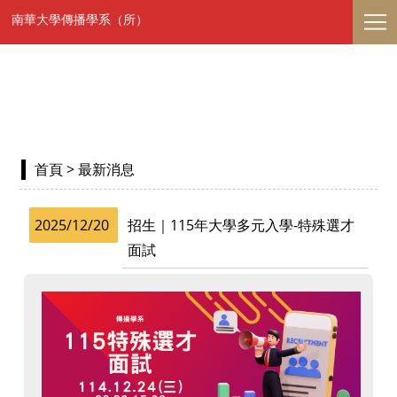
南華大學傳播學系（所）
首頁
> 最新消息
2025/12/20
招生｜115年大學多元入學-特殊選才
面試