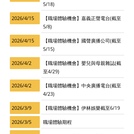
5/18)
2026/4/15
【職場體驗機會】嘉義正聲電台(截至
5/8)
2026/4/15
【職場體驗機會】國聲廣播公司(截至
5/15)
2026/4/2
【職場體驗機會】嬰兒與母親雜誌(截
至4/29)
2026/4/2
【職場體驗機會】中央廣播電台(截至
4/23)
2026/3/9
【職場體驗機會】伊林娛樂截至6/19
2026/3/5
職場體驗期程