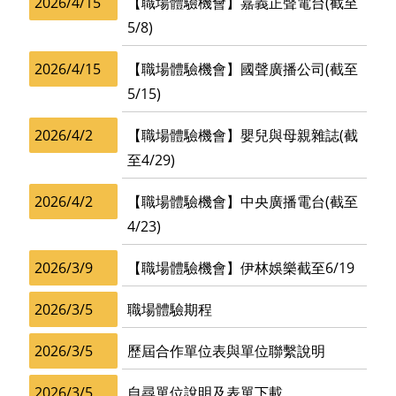
2026/4/15
【職場體驗機會】嘉義正聲電台(截至
5/8)
2026/4/15
【職場體驗機會】國聲廣播公司(截至
5/15)
2026/4/2
【職場體驗機會】嬰兒與母親雜誌(截
至4/29)
2026/4/2
【職場體驗機會】中央廣播電台(截至
4/23)
2026/3/9
【職場體驗機會】伊林娛樂截至6/19
2026/3/5
職場體驗期程
2026/3/5
歷屆合作單位表與單位聯繫說明
2026/3/5
自尋單位說明及表單下載