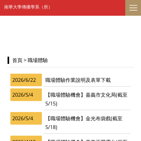
南華大學傳播學系（所）
首頁
> 職場體驗
2026/6/22
職場體驗作業說明及表單下載
2026/5/4
【職場體驗機會】嘉義市文化局(截至
5/15)
2026/5/4
【職場體驗機會】金光布袋戲(截至
5/18)