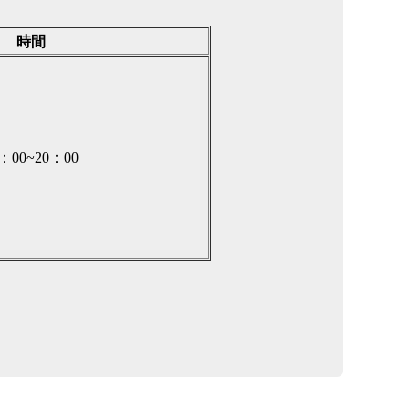
時間
9：00~20：00