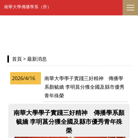
南華大學傳播學系（所）
首頁
> 最新消息
2026/4/16
南華大學學子實踐三好精神 傳播學
系顏毓嬌 李明菖分獲全國及縣市優秀
青年殊榮
南華大學學子實踐三好精神 傳播學系顏
毓嬌 李明菖分獲全國及縣市優秀青年殊
榮