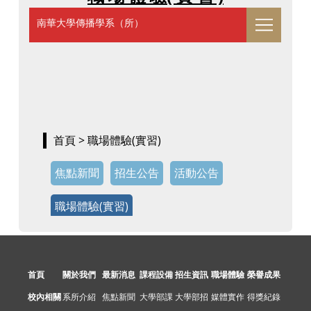
首頁
關於我們
最新消息
課程設備
招生資訊
職場體驗
榮譽成果
校內相關
系所介紹
焦點新聞
大學部課
大學部招
媒體實作
得獎紀錄