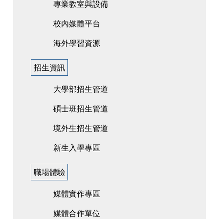
專業教室與設備
校內媒體平台
海外學習資源
招生資訊
大學部招生管道
碩士班招生管道
境外生招生管道
新生入學專區
職場體驗
媒體實作專區
媒體合作單位