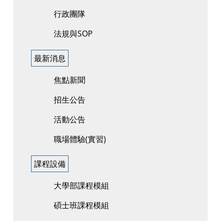
行政團隊
法規與SOP
最新消息
焦點新聞
招生公告
活動公告
職場體驗(實習)
課程設備
大學部課程模組
碩士班課程模組