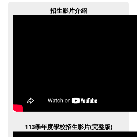
招生影片介紹
113學年度學校招生影片(完整版)