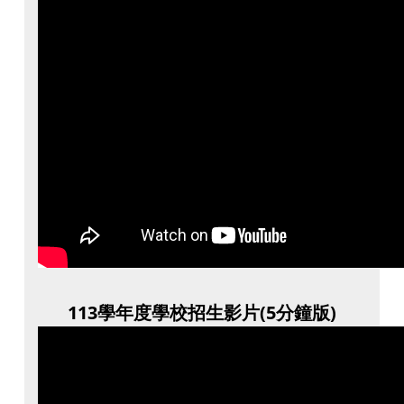
113學年度學校招生影片(5分鐘版)