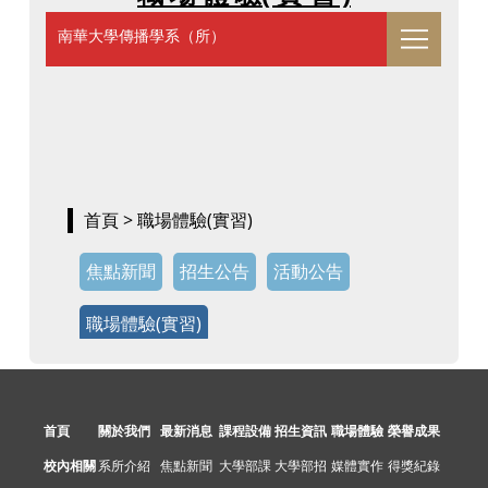
首頁
關於我們
最新消息
課程設備
招生資訊
職場體驗
榮譽成果
校內相關
系所介紹
焦點新聞
大學部課
大學部招
媒體實作
得獎紀錄